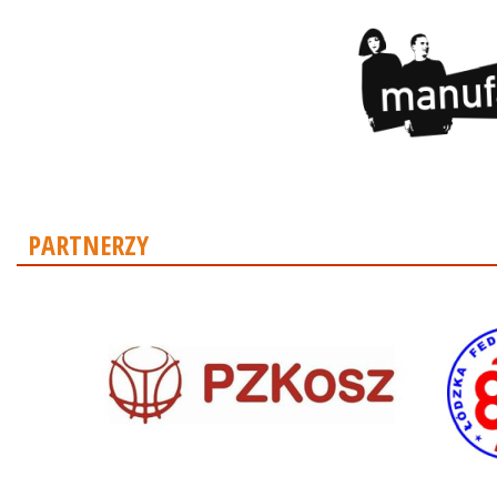
PARTNERZY