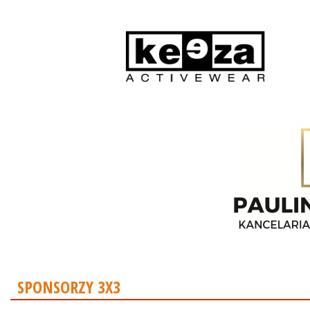
SPONSORZY 3X3