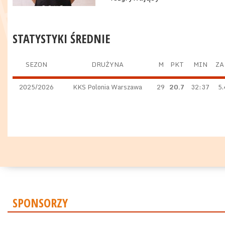
STATYSTYKI ŚREDNIE
SEZON
DRUŻYNA
M
PKT
MIN
ZA
2025/2026
KKS Polonia Warszawa
29
20.7
32:37
5.
SPONSORZY