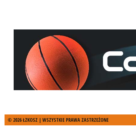
© 2026 ŁZKOSZ | WSZYSTKIE PRAWA ZASTRZEŻONE