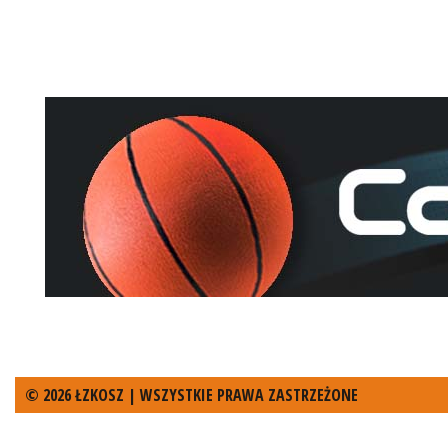
© 2026 ŁZKOSZ | WSZYSTKIE PRAWA ZASTRZEŻONE