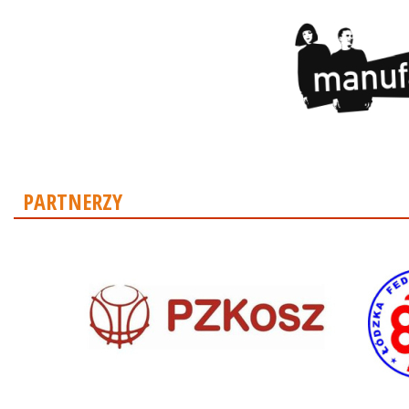
PARTNERZY