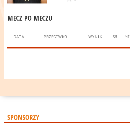
MECZ PO MECZU
DATA
PRZECIWKO
WYNIK
S5
MI
SPONSORZY