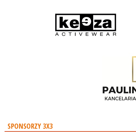
SPONSORZY 3X3