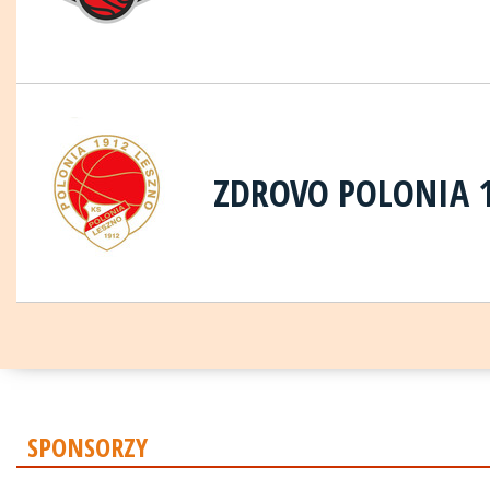
ZDROVO POLONIA 
SPONSORZY