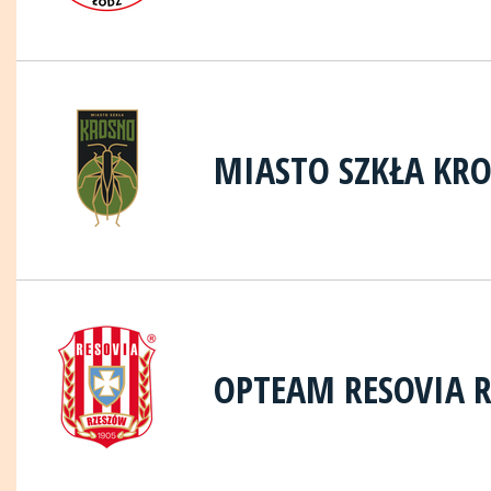
MIASTO SZKŁA KR
OPTEAM RESOVIA 