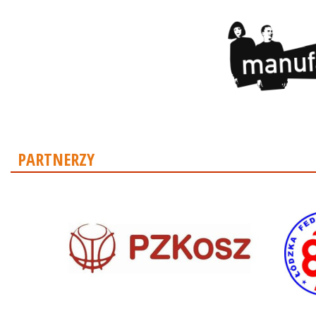
PARTNERZY