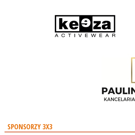
SPONSORZY 3X3