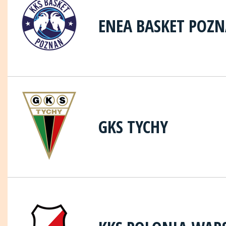
ENEA BASKET POZ
GKS TYCHY