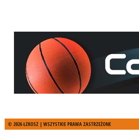
© 2026 ŁZKOSZ | WSZYSTKIE PRAWA ZASTRZEŻONE