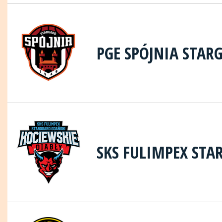
PGE SPÓJNIA STAR
SKS FULIMPEX STA