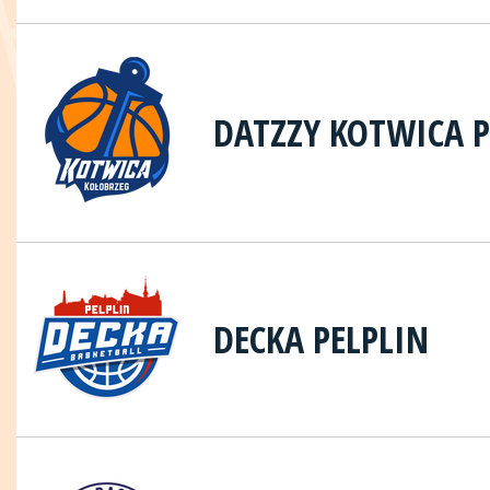
DATZZY KOTWICA 
DECKA PELPLIN