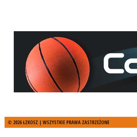
© 2026 ŁZKOSZ | WSZYSTKIE PRAWA ZASTRZEŻONE