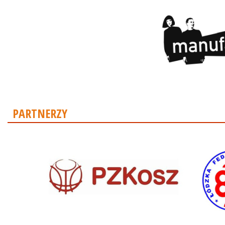
PARTNERZY