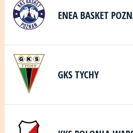
ENEA BASKET POZ
GKS TYCHY