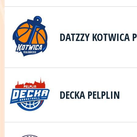
DATZZY KOTWICA 
DECKA PELPLIN