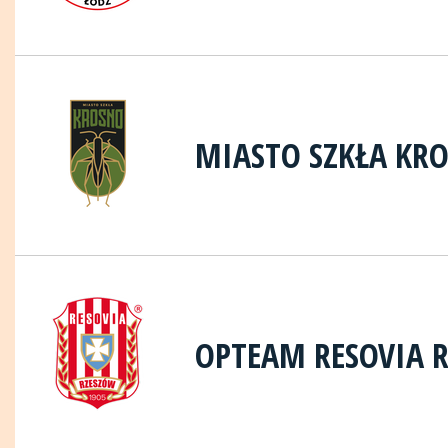
MIASTO SZKŁA KR
OPTEAM RESOVIA 