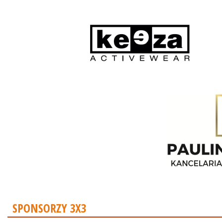
SPONSORZY 3X3