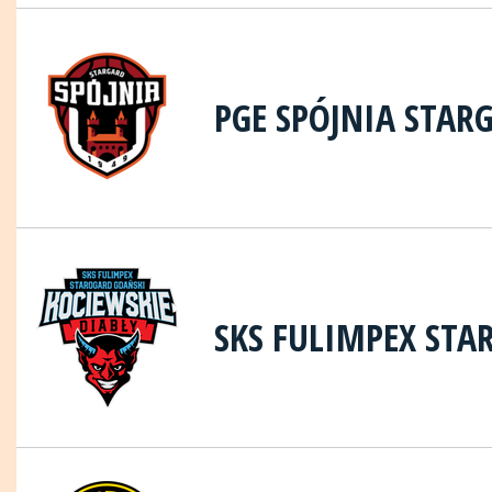
PGE SPÓJNIA STAR
SKS FULIMPEX STA