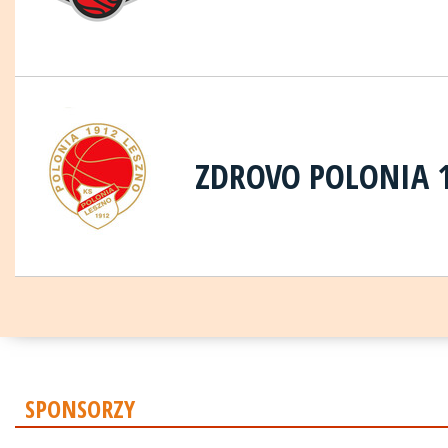
ZDROVO POLONIA 
SPONSORZY