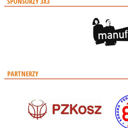
SPONSORZY 3X3
PARTNERZY