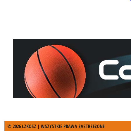
© 2026 ŁZKOSZ | WSZYSTKIE PRAWA ZASTRZEŻONE