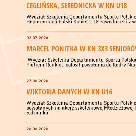
CEGLIŃSKA, SEREDNICKA W KN U18
Wydział Szkolenia Departamentu Sportu Polskie
Reprezentacji Polski Kobiet U18 zawodniczki z wo
02.07.2026
MARCEL PONITKA W KN 3X3 SENIOR
Wydział Szkolenia Departamentu Sportu Polski
Piotrem Renkiel, ogłosił powołania do Kadry Na
27.06.2026
WIKTORIA DANYCH W KN U16
Wydział Szkolenia Departamentu Sportu Polskieg
powołanych na akcję szkoleniową Młodzieżowej R
łodzianka.
26.06.2026