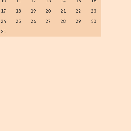
10
11
12
13
14
15
16
17
18
19
20
21
22
23
24
25
26
27
28
29
30
31