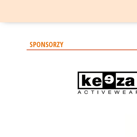
SPONSORZY