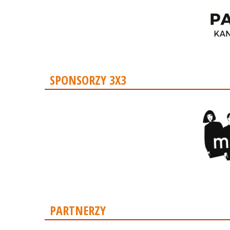
SPONSORZY 3X3
PARTNERZY