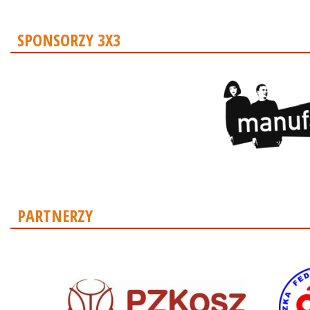
SPONSORZY 3X3
PARTNERZY