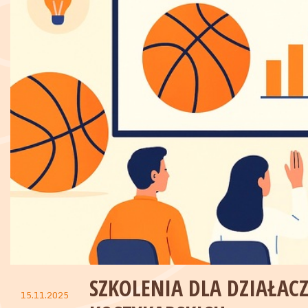
SZKOLENIA DLA DZIAŁAC
15.11.2025