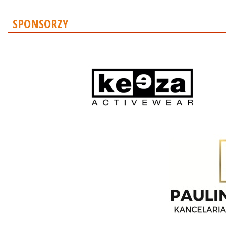
SPONSORZY