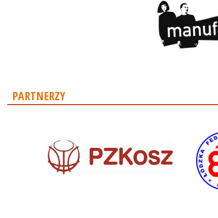
PARTNERZY