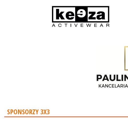
SPONSORZY 3X3