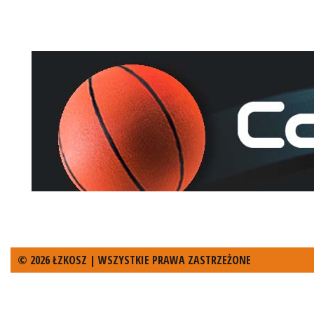
© 2026 ŁZKOSZ | WSZYSTKIE PRAWA ZASTRZEŻONE