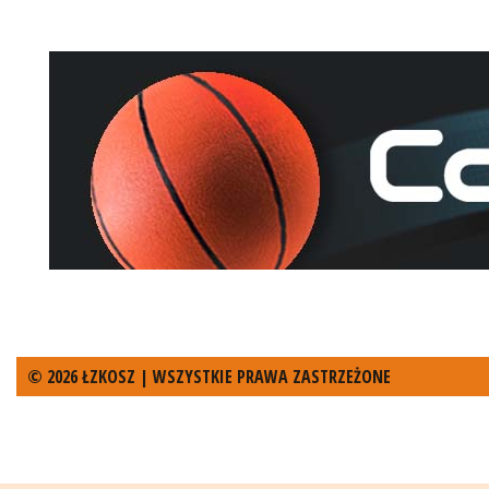
© 2026 ŁZKOSZ | WSZYSTKIE PRAWA ZASTRZEŻONE