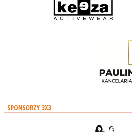
SPONSORZY 3X3