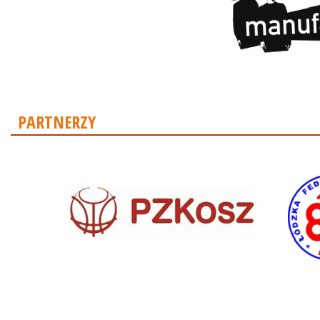
PARTNERZY