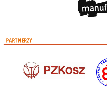
PARTNERZY