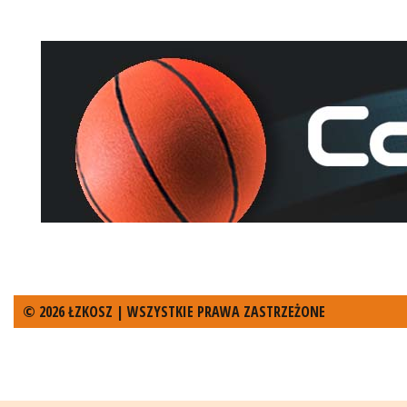
© 2026 ŁZKOSZ | WSZYSTKIE PRAWA ZASTRZEŻONE