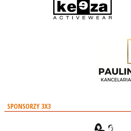
SPONSORZY 3X3