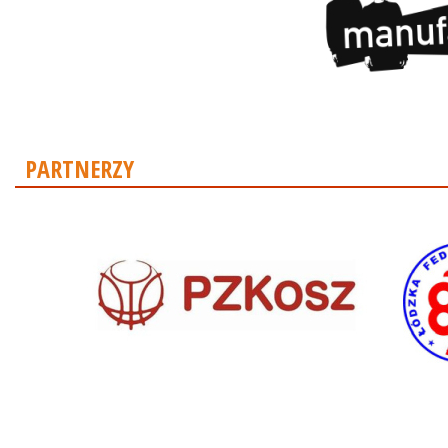
PARTNERZY