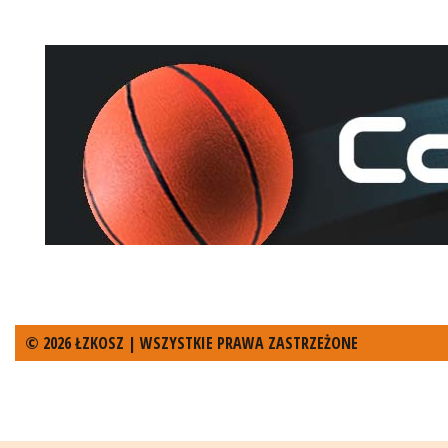
© 2026 ŁZKOSZ | WSZYSTKIE PRAWA ZASTRZEŻONE