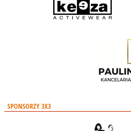
SPONSORZY 3X3