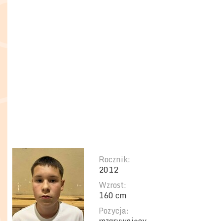
Rocznik:
2012
Wzrost:
160 cm
Pozycja: