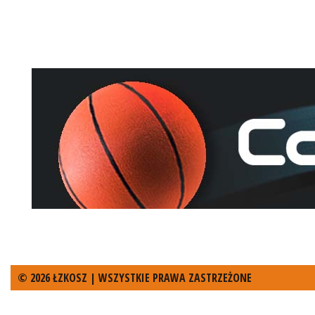
© 2026 ŁZKOSZ | WSZYSTKIE PRAWA ZASTRZEŻONE