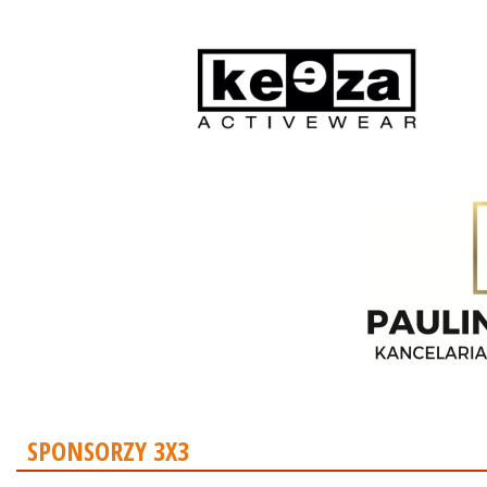
SPONSORZY 3X3