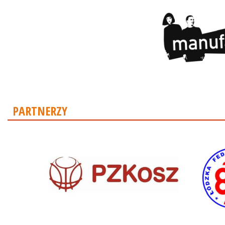
PARTNERZY