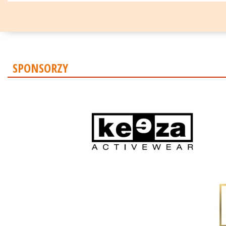
SPONSORZY