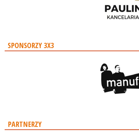
SPONSORZY 3X3
PARTNERZY