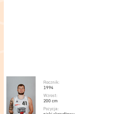
Rocznik:
1994
Wzrost:
200 cm
Pozycja: