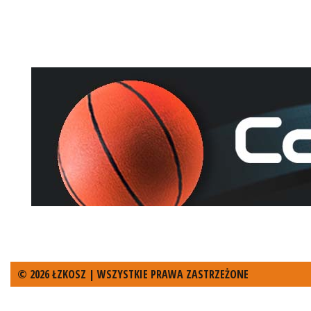
© 2026 ŁZKOSZ | WSZYSTKIE PRAWA ZASTRZEŻONE