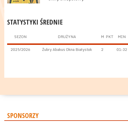
STATYSTYKI ŚREDNIE
SEZON
DRUŻYNA
M
PKT
MIN
2025/2026
Żubry Abakus Okna Białystok
2
01:32
SPONSORZY