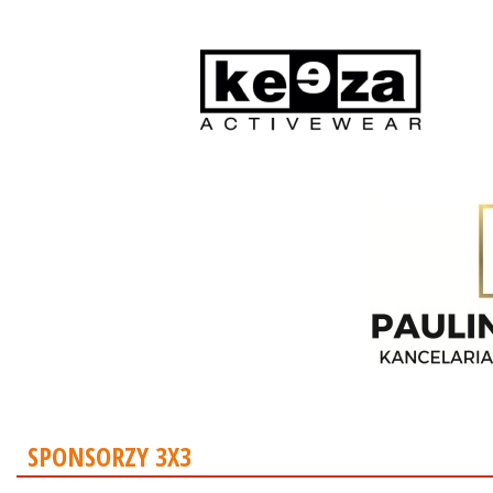
SPONSORZY 3X3