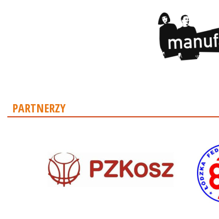
PARTNERZY