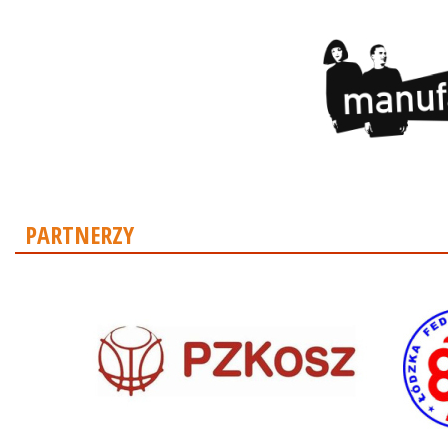
PARTNERZY