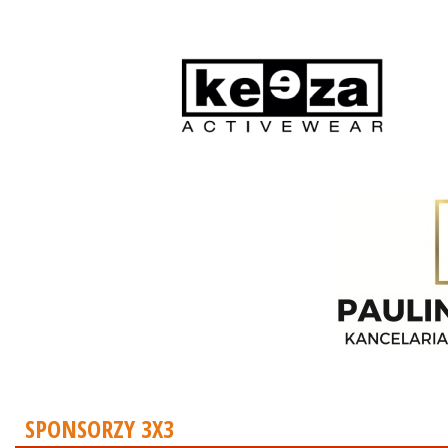
SPONSORZY 3X3