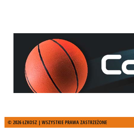
© 2026 ŁZKOSZ | WSZYSTKIE PRAWA ZASTRZEŻONE