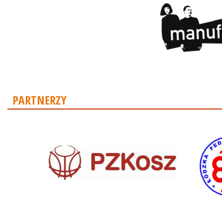
PARTNERZY