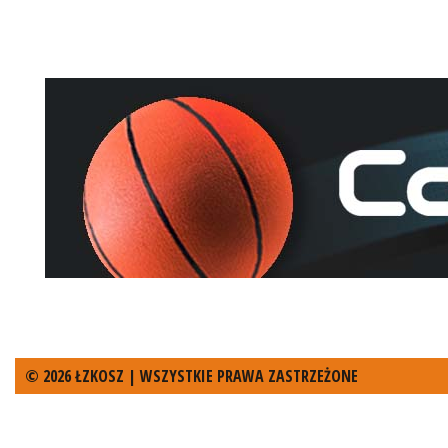
© 2026 ŁZKOSZ | WSZYSTKIE PRAWA ZASTRZEŻONE