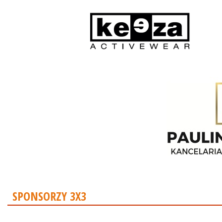
SPONSORZY 3X3