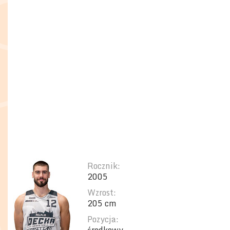
Rocznik:
2005
Wzrost:
205 cm
Pozycja: