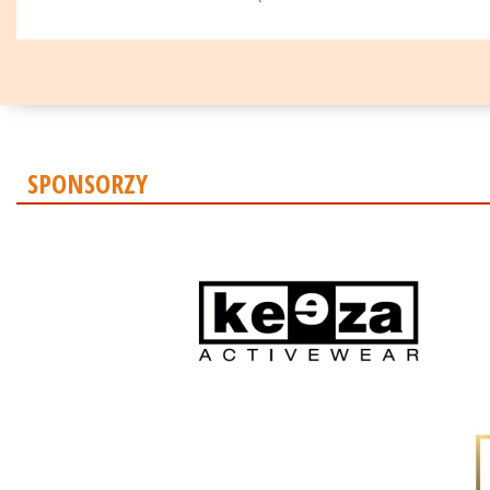
SPONSORZY