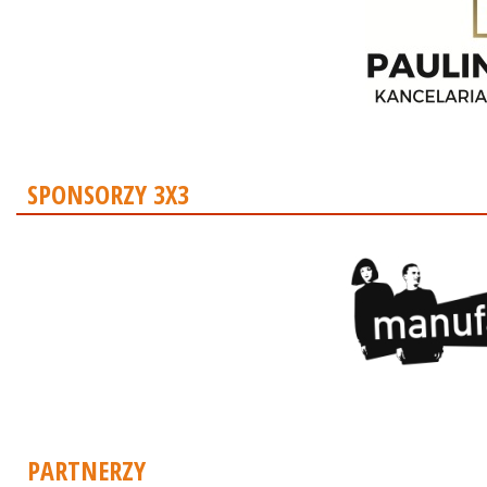
SPONSORZY 3X3
PARTNERZY