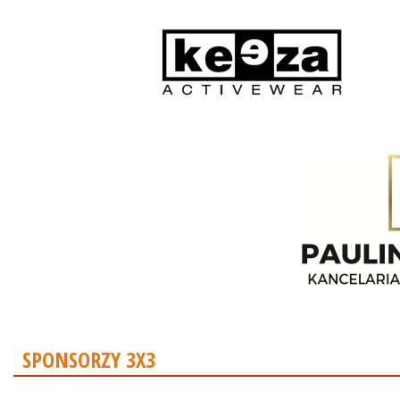
SPONSORZY 3X3