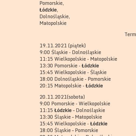
Pomorskie,
Łódzkie
,
Dolnośląskie,
Małopolskie
Term
19.11.2021 (piątek)
9:00 Śląskie - Dolnośląskie
11:15 Wielkopolskie - Małopolskie
13:30 Pomorskie -
Łódzkie
15:45 Wielkopolskie - Śląskie
18:00 Dolnośląskie - Pomorskie
20:15 Małopolskie -
Łódzkie
20.11.2021(sobota)
9:00 Pomorskie - Wielkopolskie
11:15
Łódzkie
– Dolnośląskie
13:30 Śląskie – Małopolskie
15:45 Wielkopolskie -
Łódzkie
18:00 Śląskie – Pomorskie