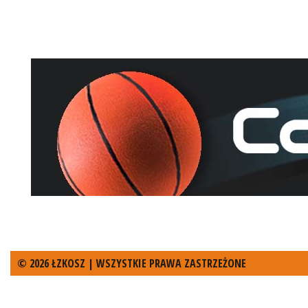
© 2026 ŁZKOSZ | WSZYSTKIE PRAWA ZASTRZEŻONE