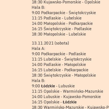
18:30 Kujawsko-Pomorskie - Opolskie
Hala B:
9:00 Podkarpackie - Świętokrzyskie
11:15 Podlaskie - Lubelskie
14:00 Małopolskie - Podkarpackie
16:15 Świętokrzyskie - Podlaskie
18:30 Małopolskie - Lubelskie
13.11.2021 (sobota)
Hala A:
9:00 Podkarpackie - Podlaskie
11:15 Lubelskie - Świętokrzyskie
14:00 Podlaskie - Małopolskie
16:15 Lubelskie - Podkarpackie
18:30 Świętokrzyskie - Małopolskie
Hala B:
9:00
Łódzkie
- Lubuskie
11:15 Opolskie - Warmińsko-Mazurskie
14:00 Lubuskie - Kujawsko-Pomorskie
16:15 Opolskie -
Łódzkie
18:30 Warmińsko-Mazurskie - Kujawsko-P