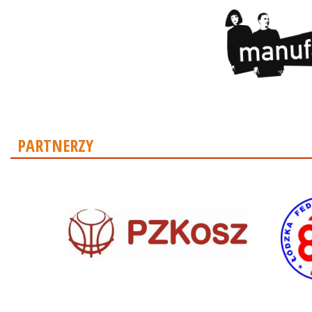
PARTNERZY