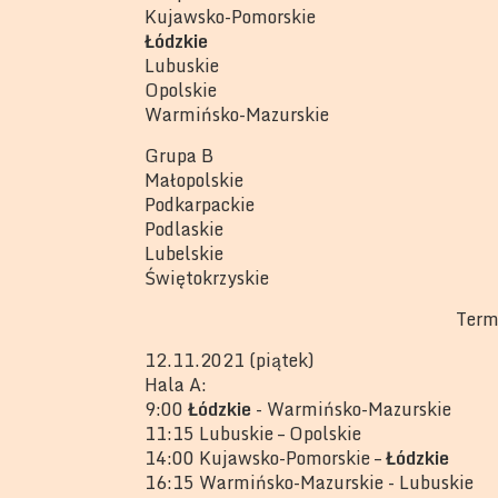
Kujawsko-Pomorskie
Łódzkie
Lubuskie
Opolskie
Warmińsko-Mazurskie
Grupa B
Małopolskie
Podkarpackie
Podlaskie
Lubelskie
Świętokrzyskie
Term
12.11.2021 (piątek)
Hala A:
9:00
Łódzkie
- Warmińsko-Mazurskie
11:15 Lubuskie – Opolskie
14:00 Kujawsko-Pomorskie –
Łódzkie
16:15 Warmińsko-Mazurskie - Lubuskie