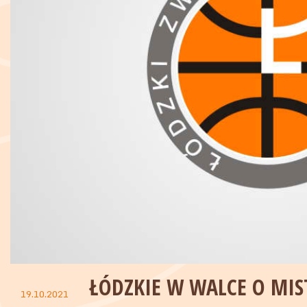
ŁÓDZKIE W WALCE O MI
19.10.2021