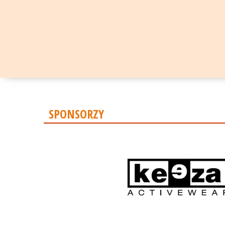
SPONSORZY