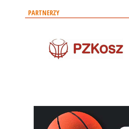
PARTNERZY