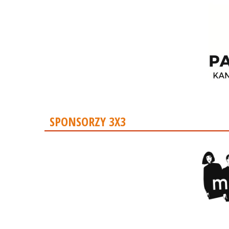
SPONSORZY 3X3