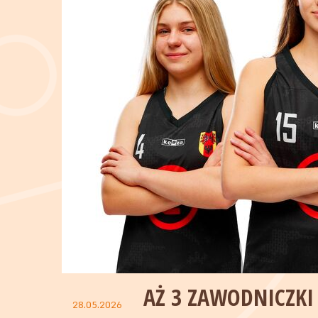
AŻ 3 ZAWODNICZKI
28.05.2026