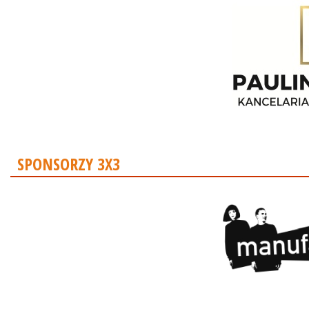
SPONSORZY 3X3