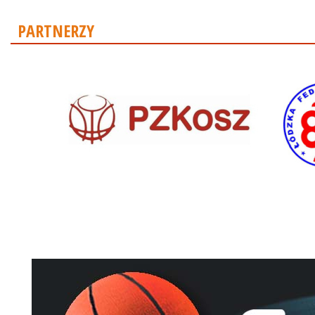
PARTNERZY