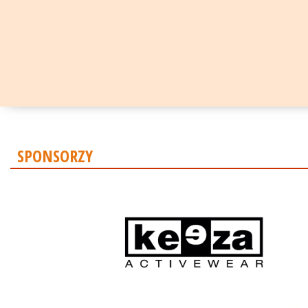
SPONSORZY