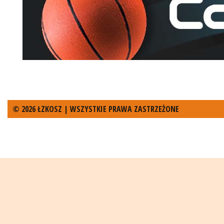
© 2026 ŁZKOSZ | WSZYSTKIE PRAWA ZASTRZEŻONE