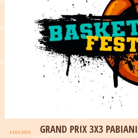
GRAND PRIX 3X3 PABIAN
13.05.2025