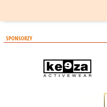
SPONSORZY