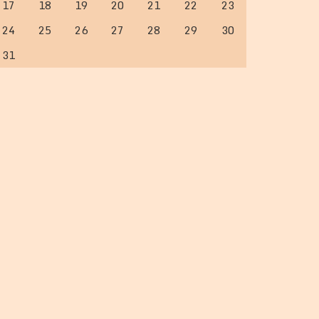
17
18
19
20
21
22
23
24
25
26
27
28
29
30
31