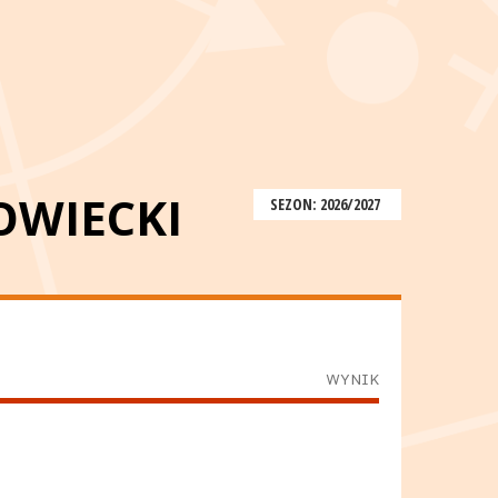
OWIECKI
SEZON: 2026/2027
WYNIK