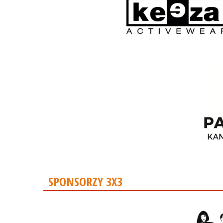
SPONSORZY 3X3