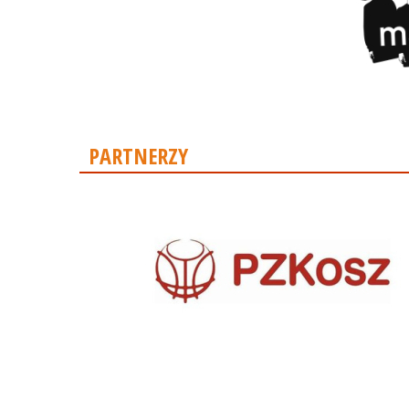
PARTNERZY