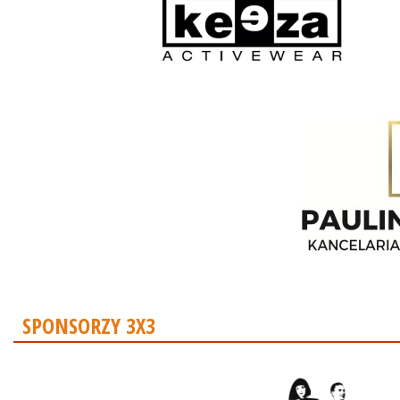
SPONSORZY 3X3