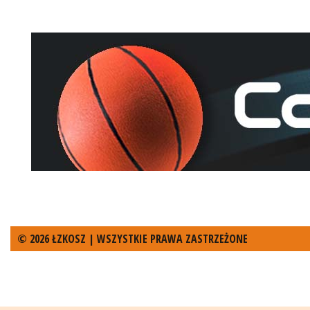
© 2026 ŁZKOSZ | WSZYSTKIE PRAWA ZASTRZEŻONE