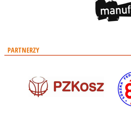
PARTNERZY