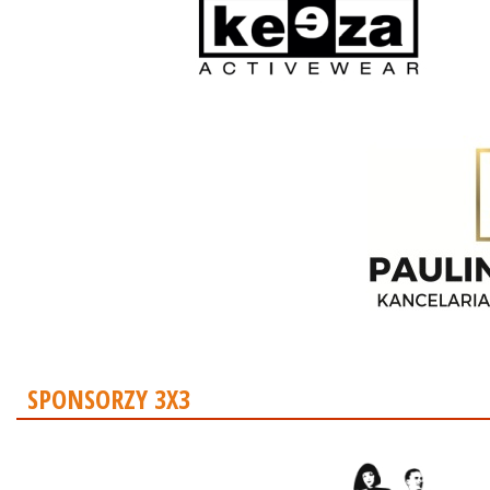
SPONSORZY 3X3