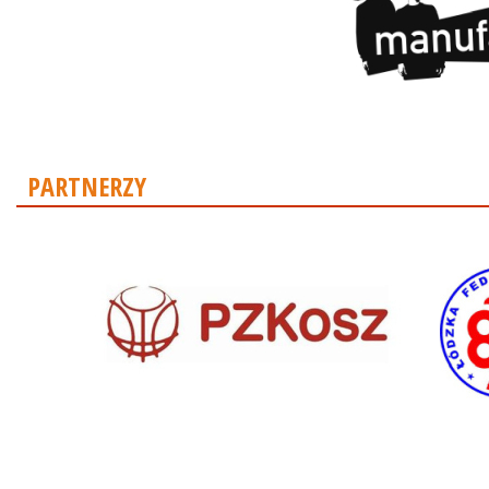
PARTNERZY