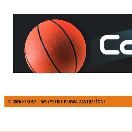
© 2026 ŁZKOSZ | WSZYSTKIE PRAWA ZASTRZEŻONE