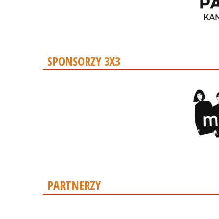
SPONSORZY 3X3
PARTNERZY