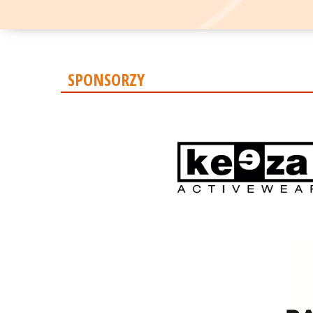
SPONSORZY