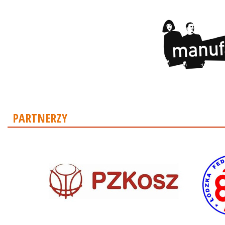
PARTNERZY