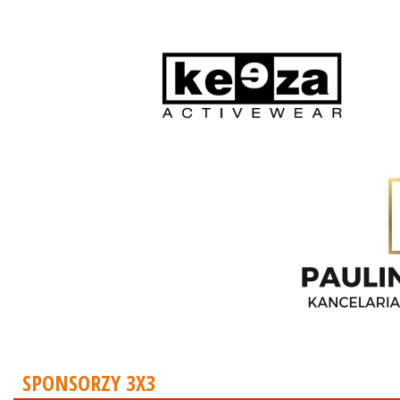
SPONSORZY 3X3