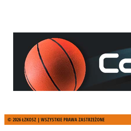
© 2026 ŁZKOSZ | WSZYSTKIE PRAWA ZASTRZEŻONE