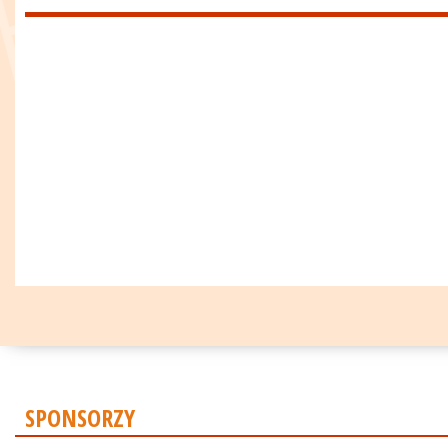
SPONSORZY