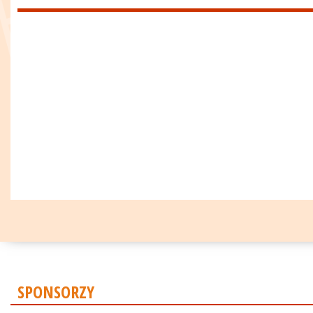
SPONSORZY