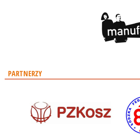
PARTNERZY