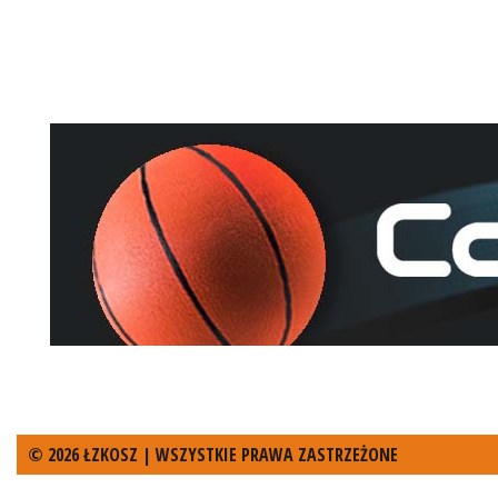
© 2026 ŁZKOSZ | WSZYSTKIE PRAWA ZASTRZEŻONE