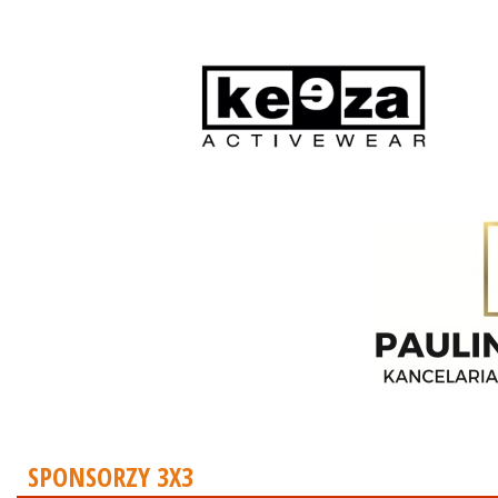
SPONSORZY 3X3