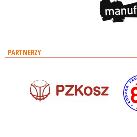
PARTNERZY