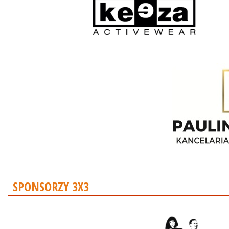
SPONSORZY 3X3