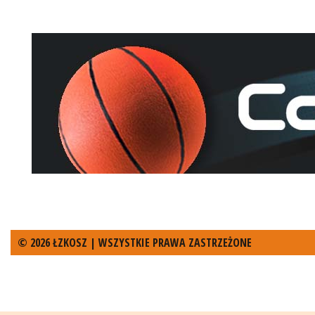
© 2026 ŁZKOSZ | WSZYSTKIE PRAWA ZASTRZEŻONE