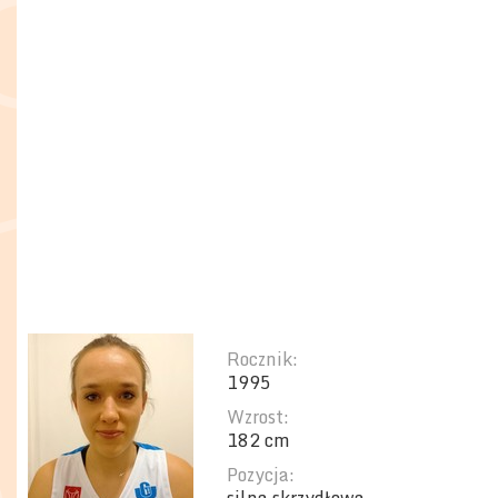
Rocznik:
1995
Wzrost:
182 cm
Pozycja: