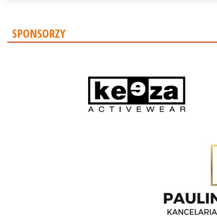
SPONSORZY