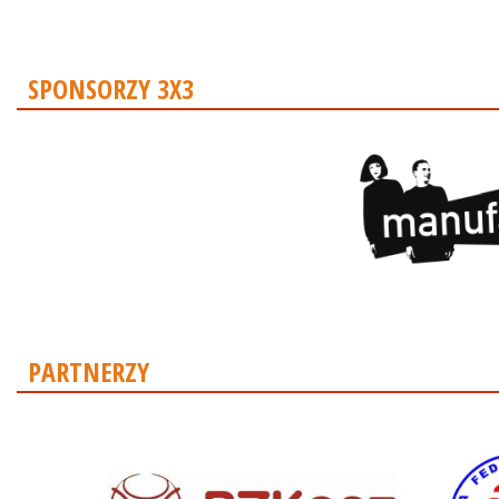
SPONSORZY 3X3
PARTNERZY