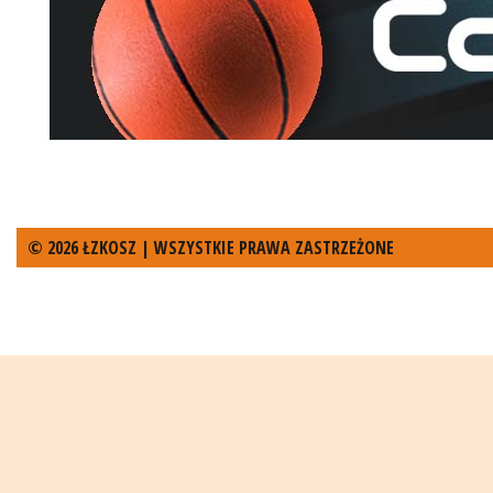
© 2026 ŁZKOSZ | WSZYSTKIE PRAWA ZASTRZEŻONE