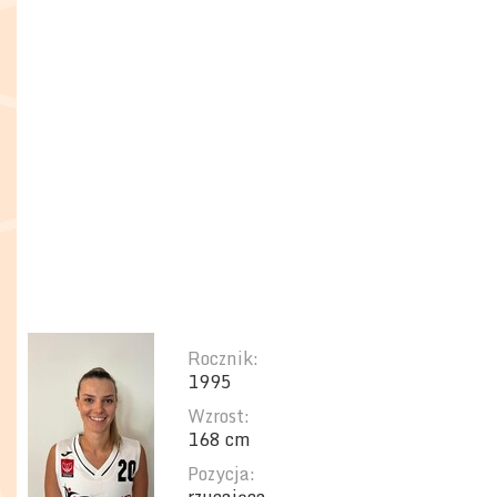
Rocznik:
1995
Wzrost:
168 cm
Pozycja: