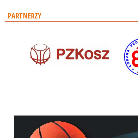
PARTNERZY