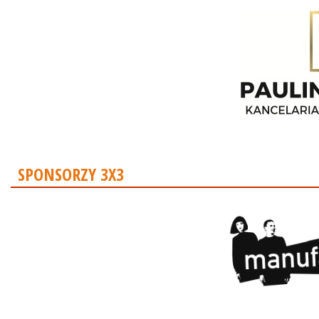
SPONSORZY 3X3