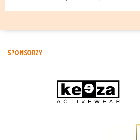
SPONSORZY