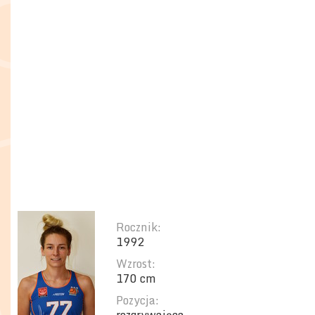
Rocznik:
1992
Wzrost:
170 cm
Pozycja: