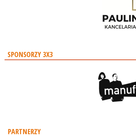
SPONSORZY 3X3
PARTNERZY