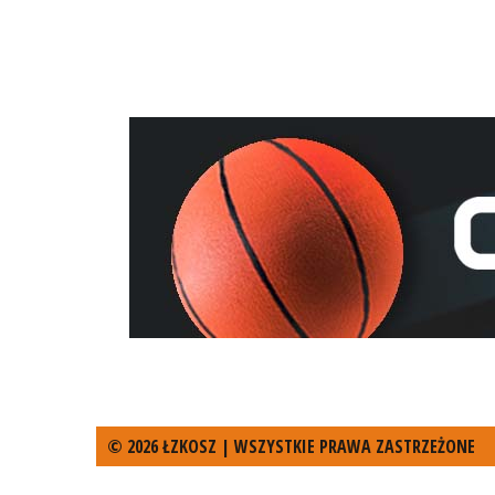
© 2026 ŁZKOSZ | WSZYSTKIE PRAWA ZASTRZEŻONE