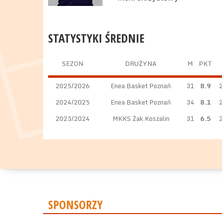
STATYSTYKI ŚREDNIE
SEZON
DRUŻYNA
M
PKT
2025/2026
Enea Basket Poznań
31
8.9
2024/2025
Enea Basket Poznań
34
8.1
2023/2024
MKKS Żak Koszalin
31
6.5
SPONSORZY