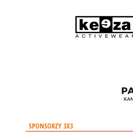
SPONSORZY 3X3