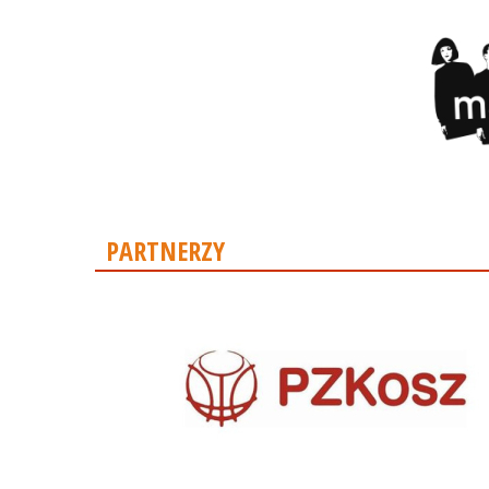
PARTNERZY