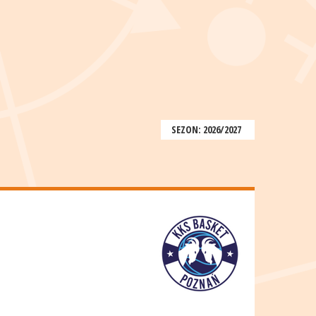
SEZON: 2026/2027