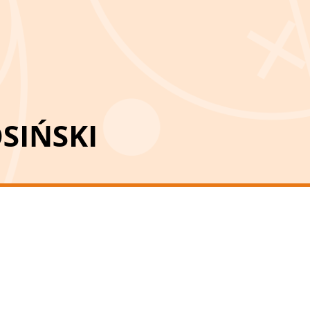
SIŃSKI