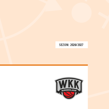
SEZON: 2026/2027