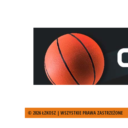
© 2026 ŁZKOSZ | WSZYSTKIE PRAWA ZASTRZEŻONE