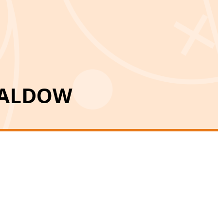
WALDOW