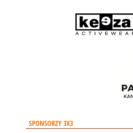
SPONSORZY 3X3