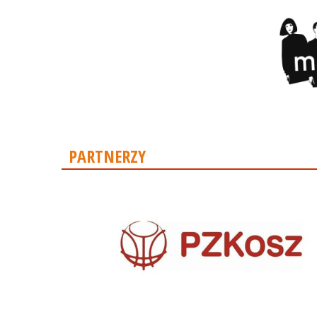
PARTNERZY