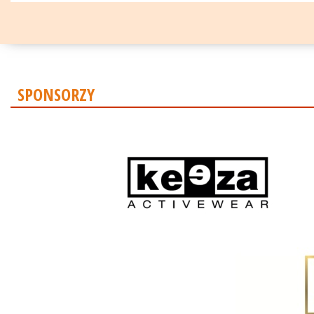
SPONSORZY