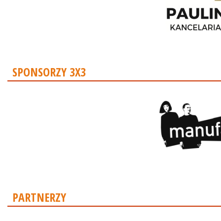
SPONSORZY 3X3
PARTNERZY