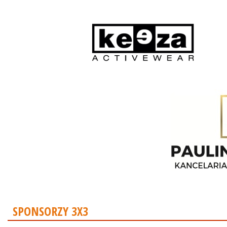
SPONSORZY 3X3