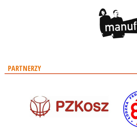
PARTNERZY