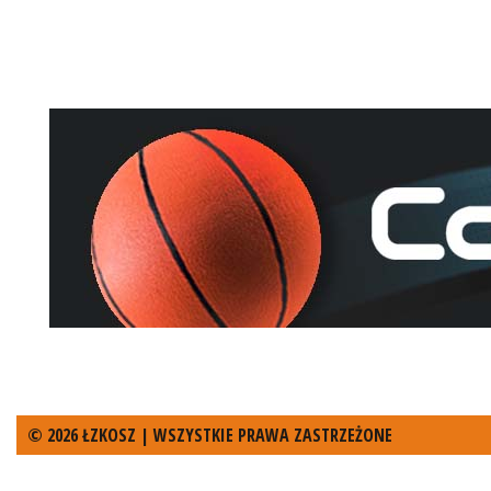
© 2026 ŁZKOSZ | WSZYSTKIE PRAWA ZASTRZEŻONE